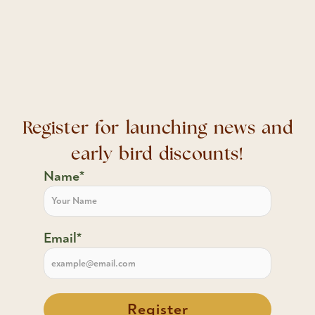
Register for launching news and
early bird discounts!
Name*
Email*
Register