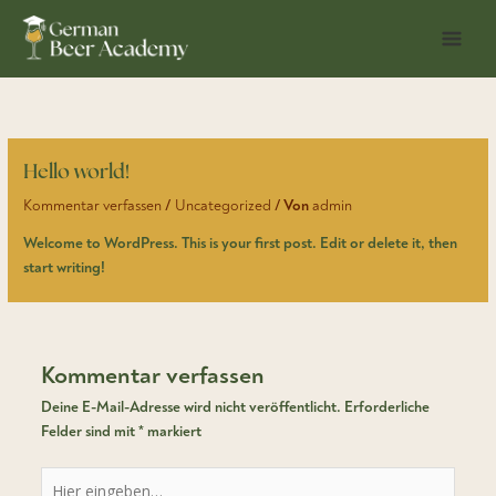
Zum
Inhalt
springen
Hello world!
Kommentar verfassen
/
Uncategorized
/ Von
admin
Welcome to WordPress. This is your first post. Edit or delete it, then
start writing!
Kommentar verfassen
Deine E-Mail-Adresse wird nicht veröffentlicht.
Erforderliche
Felder sind mit
*
markiert
Hier