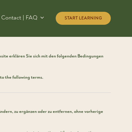
Contact | FAQ
START LEARNING
bsite erklären Sie sich mit den folgenden Bedingungen
 to the following terms.
 ändern, zu ergänzen oder zu entfernen, ohne vorherige